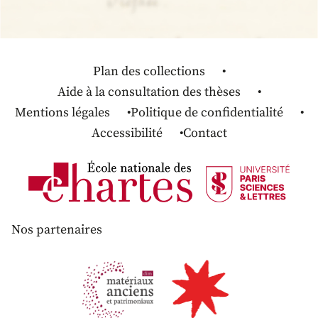
Plan des collections
Aide à la consultation des thèses
Mentions légales
Politique de confidentialité
Accessibilité
Contact
Nos partenaires