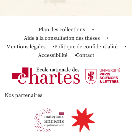
Plan des collections
Aide à la consultation des thèses
Mentions légales
Politique de confidentialité
Accessibilité
Contact
Nos partenaires