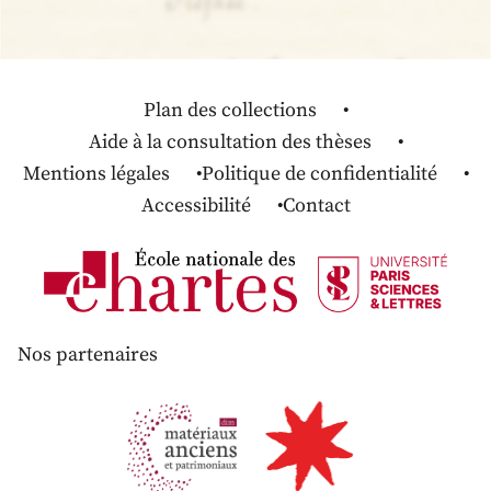
Plan des collections
Aide à la consultation des thèses
Mentions légales
Politique de confidentialité
Accessibilité
Contact
Nos partenaires