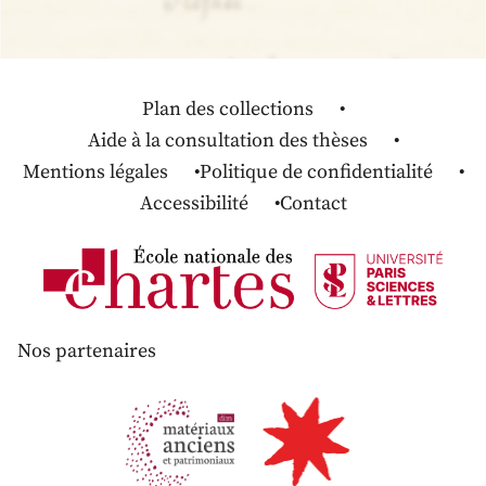
Plan des collections
Aide à la consultation des thèses
Mentions légales
Politique de confidentialité
Accessibilité
Contact
Nos partenaires