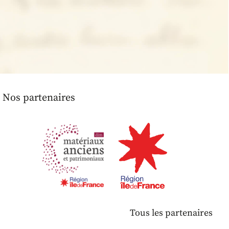
Nos partenaires
Tous les partenaires