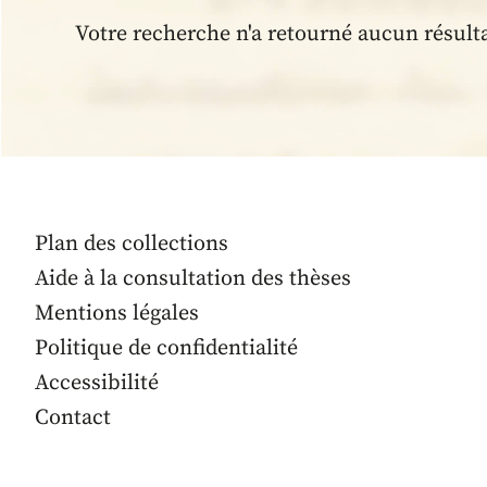
Votre recherche n'a retourné aucun résult
Plan des collections
Aide à la consultation des thèses
Mentions légales
Politique de confidentialité
Accessibilité
Contact