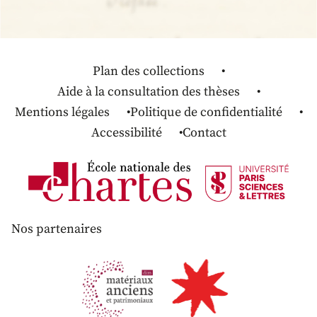
Plan des collections
Aide à la consultation des thèses
Mentions légales
Politique de confidentialité
Accessibilité
Contact
Nos partenaires