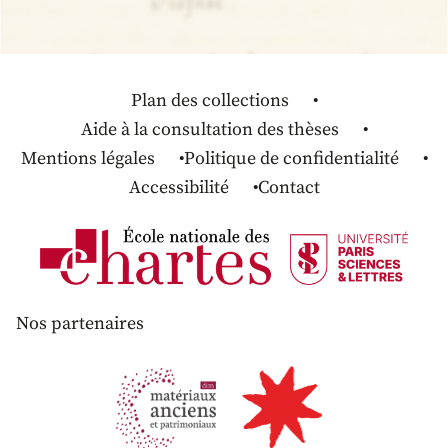
Plan des collections
Aide à la consultation des thèses
Mentions légales
Politique de confidentialité
Accessibilité
Contact
Nos partenaires