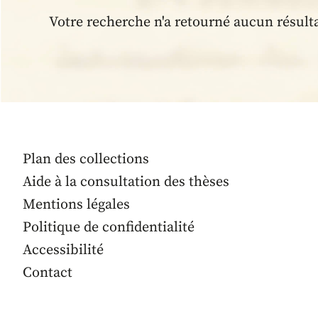
Votre recherche n'a retourné aucun résult
Plan des collections
Aide à la consultation des thèses
Mentions légales
Politique de confidentialité
Accessibilité
Contact