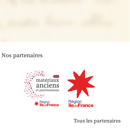
Nos partenaires
Tous les partenaires