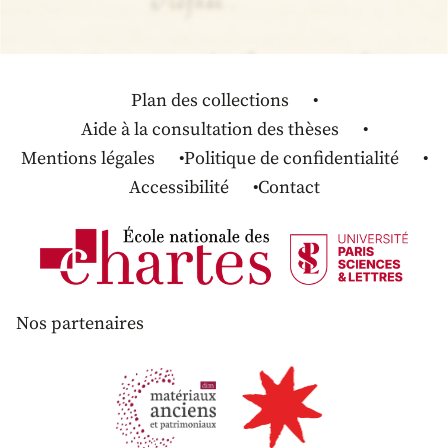
Plan des collections
Aide à la consultation des thèses
Mentions légales
Politique de confidentialité
Accessibilité
Contact
Nos partenaires