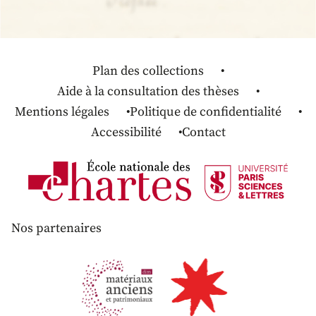
Plan des collections
Aide à la consultation des thèses
Mentions légales
Politique de confidentialité
Accessibilité
Contact
Nos partenaires