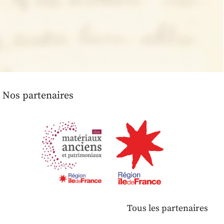
Nos partenaires
Tous les partenaires