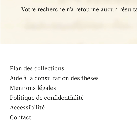
Votre recherche n'a retourné aucun résult
Plan des collections
Aide à la consultation des thèses
Mentions légales
Politique de confidentialité
Accessibilité
Contact