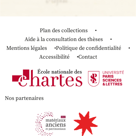
Plan des collections
Aide à la consultation des thèses
Mentions légales
Politique de confidentialité
Accessibilité
Contact
Nos partenaires