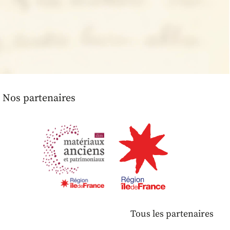
Nos partenaires
Tous les partenaires