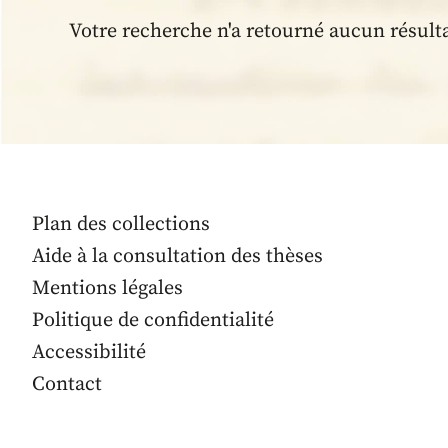
Votre recherche n'a retourné aucun résult
Plan des collections
Aide à la consultation des thèses
Mentions légales
Politique de confidentialité
Accessibilité
Contact