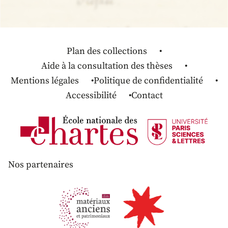
Plan des collections
Aide à la consultation des thèses
Mentions légales
Politique de confidentialité
Accessibilité
Contact
Nos partenaires