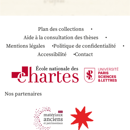
Plan des collections
Aide à la consultation des thèses
Mentions légales
Politique de confidentialité
Accessibilité
Contact
Nos partenaires