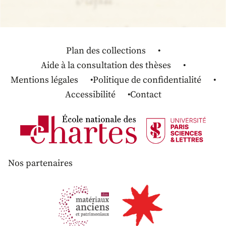
Plan des collections
Aide à la consultation des thèses
Mentions légales
Politique de confidentialité
Accessibilité
Contact
Nos partenaires