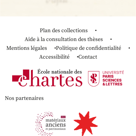
Plan des collections
Aide à la consultation des thèses
Mentions légales
Politique de confidentialité
Accessibilité
Contact
Nos partenaires