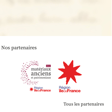
Nos partenaires
Tous les partenaires