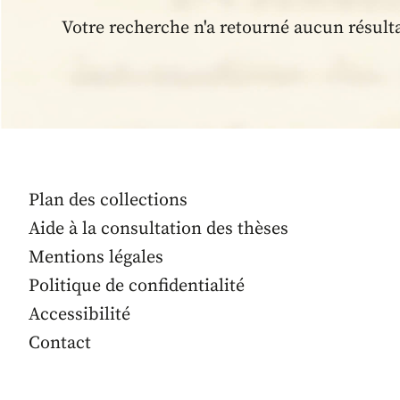
Votre recherche n'a retourné aucun résult
Plan des collections
Aide à la consultation des thèses
Mentions légales
Politique de confidentialité
Accessibilité
Contact