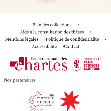
Plan des collections
Aide à la consultation des thèses
Mentions légales
Politique de confidentialité
Accessibilité
Contact
Nos partenaires