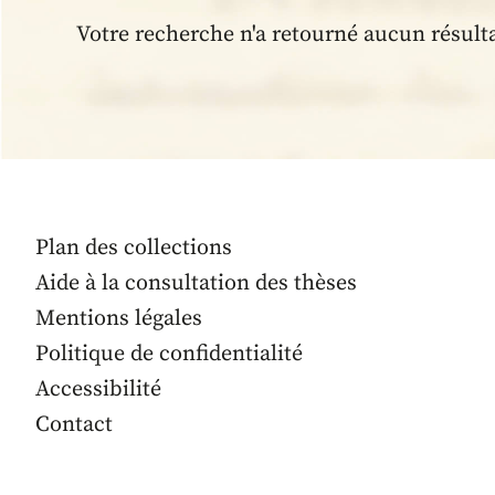
Votre recherche n'a retourné aucun résult
Plan des collections
Aide à la consultation des thèses
Mentions légales
Politique de confidentialité
Accessibilité
Contact