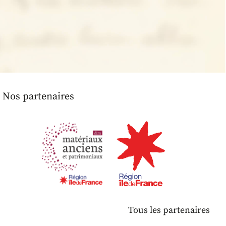
Nos partenaires
Tous les partenaires