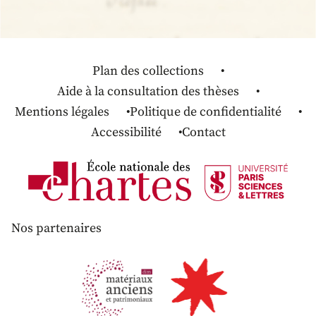
Plan des collections
Aide à la consultation des thèses
Mentions légales
Politique de confidentialité
Accessibilité
Contact
Nos partenaires