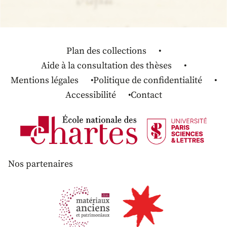
Plan des collections
Aide à la consultation des thèses
Mentions légales
Politique de confidentialité
Accessibilité
Contact
Nos partenaires