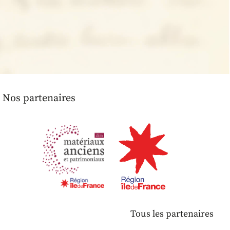
Nos partenaires
Tous les partenaires