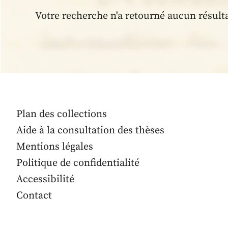
Votre recherche n'a retourné aucun résult
Plan des collections
Aide à la consultation des thèses
Mentions légales
Politique de confidentialité
Accessibilité
Contact