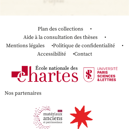
Plan des collections
Aide à la consultation des thèses
Mentions légales
Politique de confidentialité
Accessibilité
Contact
Nos partenaires