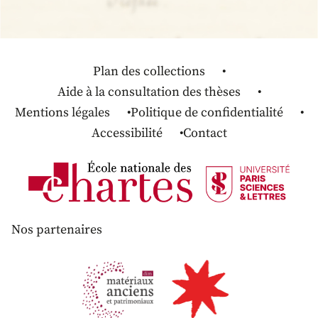
Plan des collections
Aide à la consultation des thèses
Mentions légales
Politique de confidentialité
Accessibilité
Contact
Nos partenaires