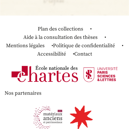
Plan des collections
Aide à la consultation des thèses
Mentions légales
Politique de confidentialité
Accessibilité
Contact
Nos partenaires