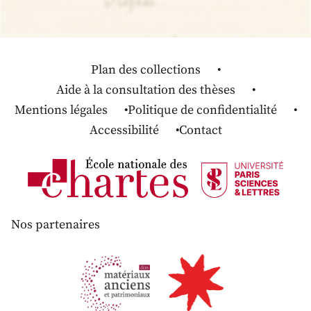
Plan des collections
Aide à la consultation des thèses
Mentions légales
Politique de confidentialité
Accessibilité
Contact
Nos partenaires