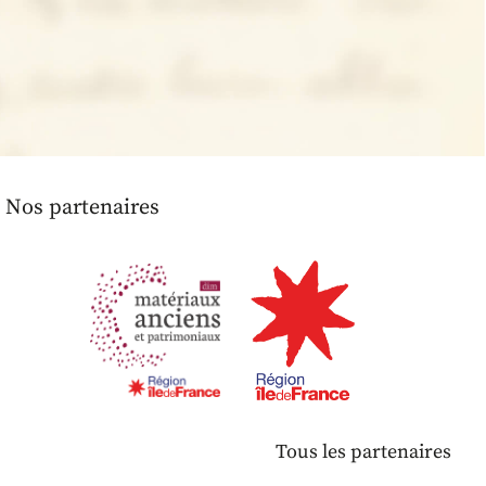
Nos partenaires
Tous les partenaires