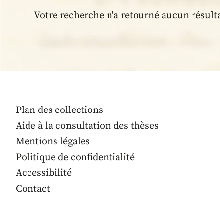
Votre recherche n'a retourné aucun résult
Plan des collections
Aide à la consultation des thèses
Mentions légales
Politique de confidentialité
Accessibilité
Contact