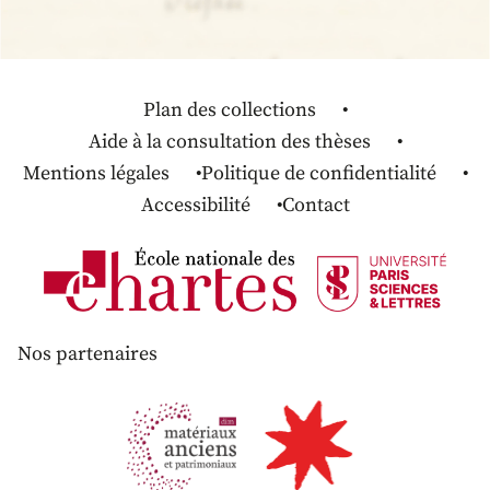
Plan des collections
Aide à la consultation des thèses
Mentions légales
Politique de confidentialité
Accessibilité
Contact
Nos partenaires