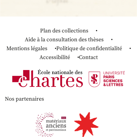
Plan des collections
Aide à la consultation des thèses
Mentions légales
Politique de confidentialité
Accessibilité
Contact
Nos partenaires