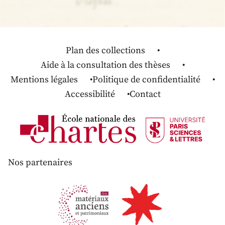
Plan des collections
Aide à la consultation des thèses
Mentions légales
Politique de confidentialité
Accessibilité
Contact
Nos partenaires