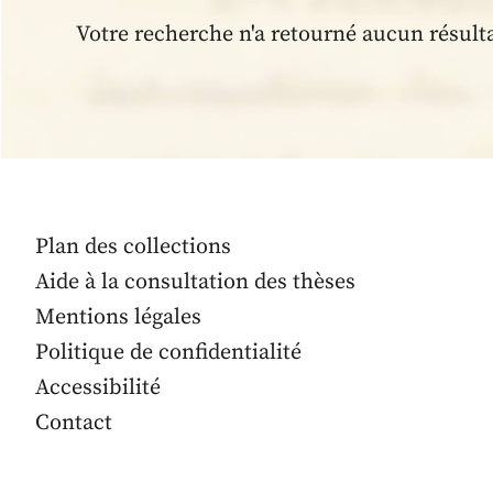
Votre recherche n'a retourné aucun résult
Plan des collections
Aide à la consultation des thèses
Mentions légales
Politique de confidentialité
Accessibilité
Contact