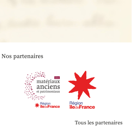
Nos partenaires
Tous les partenaires