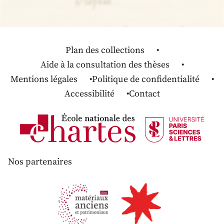
Plan des collections
Aide à la consultation des thèses
Mentions légales
Politique de confidentialité
Accessibilité
Contact
Nos partenaires