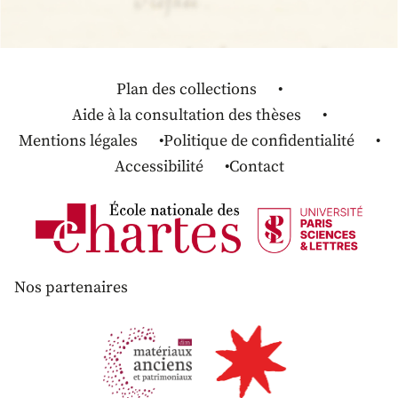
Plan des collections
Aide à la consultation des thèses
Mentions légales
Politique de confidentialité
Accessibilité
Contact
Nos partenaires