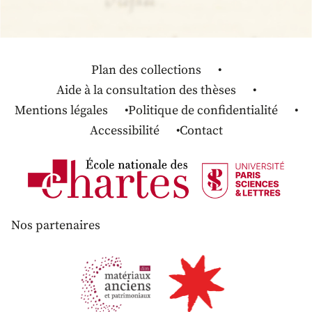
Plan des collections
Aide à la consultation des thèses
Mentions légales
Politique de confidentialité
Accessibilité
Contact
Nos partenaires