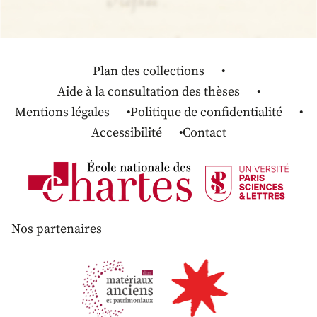
Plan des collections
Aide à la consultation des thèses
Mentions légales
Politique de confidentialité
Accessibilité
Contact
Nos partenaires