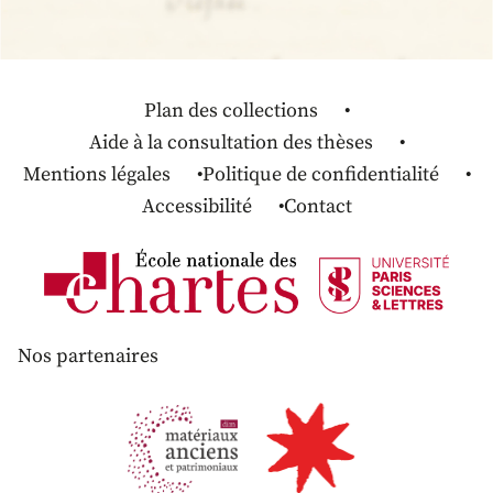
Plan des collections
Aide à la consultation des thèses
Mentions légales
Politique de confidentialité
Accessibilité
Contact
Nos partenaires