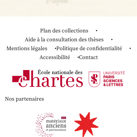
Plan des collections
Aide à la consultation des thèses
Mentions légales
Politique de confidentialité
Accessibilité
Contact
Nos partenaires