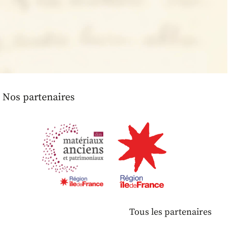
Nos partenaires
Tous les partenaires