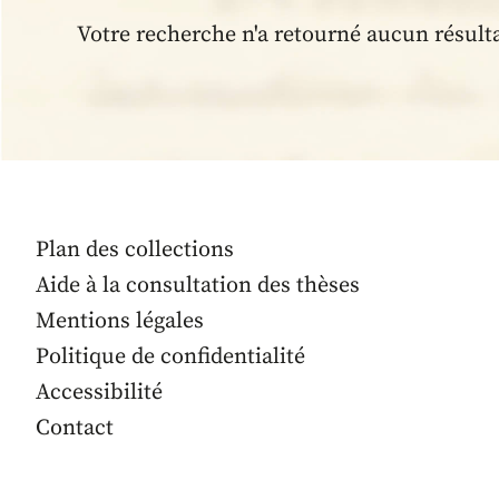
Votre recherche n'a retourné aucun résult
Plan des collections
Aide à la consultation des thèses
Mentions légales
Politique de confidentialité
Accessibilité
Contact