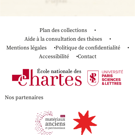
Plan des collections
Aide à la consultation des thèses
Mentions légales
Politique de confidentialité
Accessibilité
Contact
Nos partenaires