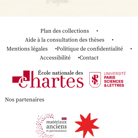
Plan des collections
Aide à la consultation des thèses
Mentions légales
Politique de confidentialité
Accessibilité
Contact
Nos partenaires