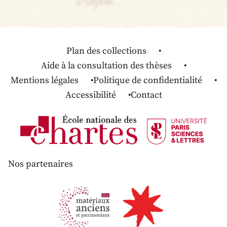
Plan des collections
Aide à la consultation des thèses
Mentions légales
Politique de confidentialité
Accessibilité
Contact
Nos partenaires