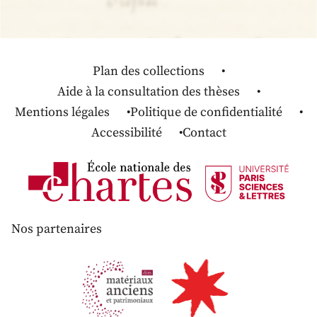
Plan des collections
Aide à la consultation des thèses
Mentions légales
Politique de confidentialité
Accessibilité
Contact
Nos partenaires