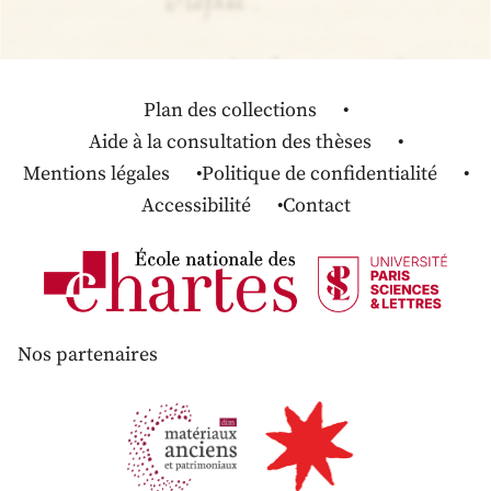
Plan des collections
Aide à la consultation des thèses
Mentions légales
Politique de confidentialité
Accessibilité
Contact
Nos partenaires