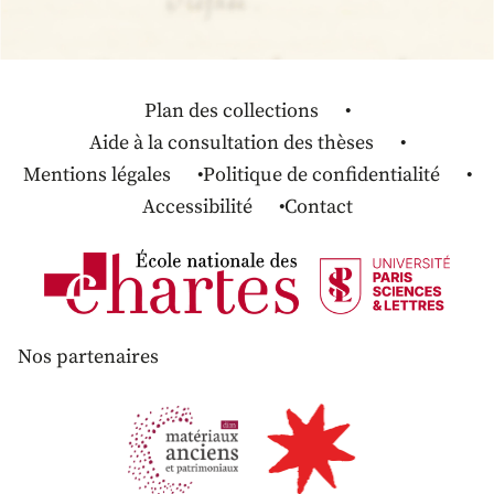
Plan des collections
Aide à la consultation des thèses
Mentions légales
Politique de confidentialité
Accessibilité
Contact
Nos partenaires