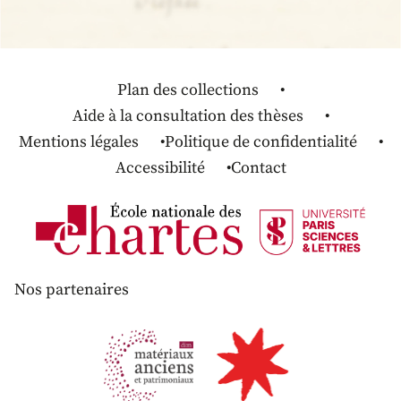
Plan des collections
Aide à la consultation des thèses
Mentions légales
Politique de confidentialité
Accessibilité
Contact
Nos partenaires