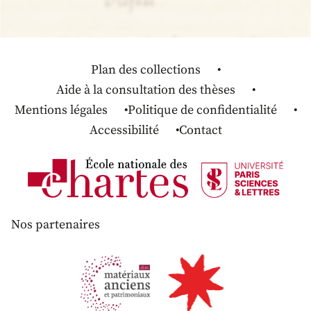
Plan des collections
Aide à la consultation des thèses
Mentions légales
Politique de confidentialité
Accessibilité
Contact
Nos partenaires