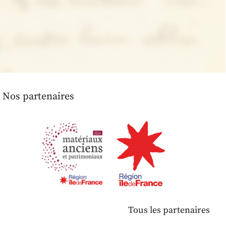
Nos partenaires
Tous les partenaires