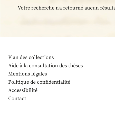
Votre recherche n'a retourné aucun résult
Plan des collections
Aide à la consultation des thèses
Mentions légales
Politique de confidentialité
Accessibilité
Contact