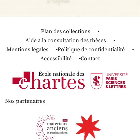
Plan des collections
Aide à la consultation des thèses
Mentions légales
Politique de confidentialité
Accessibilité
Contact
Nos partenaires