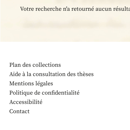
Votre recherche n'a retourné aucun résult
Plan des collections
Aide à la consultation des thèses
Mentions légales
Politique de confidentialité
Accessibilité
Contact