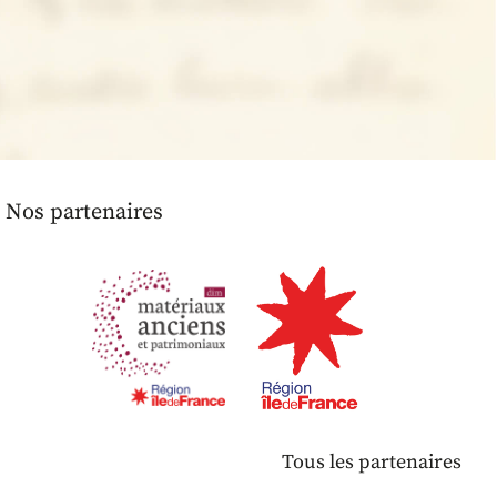
Nos partenaires
Tous les partenaires